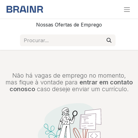
Nossas Ofertas de Emprego
Não há vagas de emprego no momento,
mas fique à vontade para
entrar em contato
conosco
caso deseje enviar um currículo.