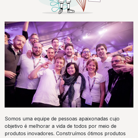
Somos uma equipe de pessoas apaixonadas cujo
objetivo é melhorar a vida de todos por meio de
produtos inovadores. Construímos ótimos produtos