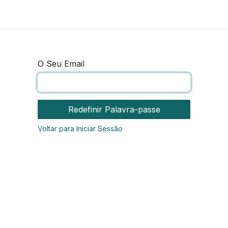
O Seu Email
Redefinir Palavra-passe
Voltar para Iniciar Sessão