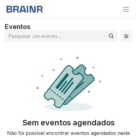
Eventos
Sem eventos agendados
Não foi possível encontrar eventos agendados neste